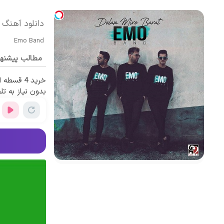
دانلود آهنگ ا
Emo Band
مطالب پیشنه
خرید 4 قس
بدون نیاز به تل