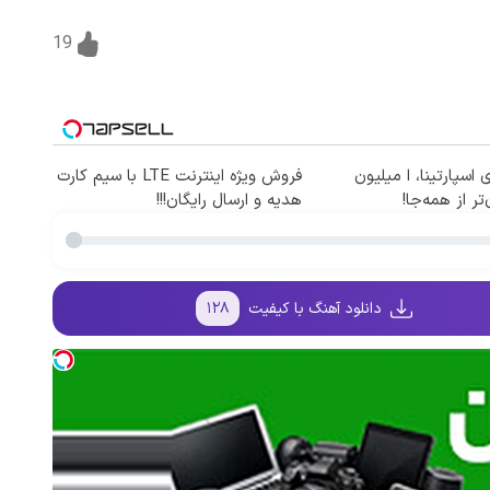
19
 اسپارتینا، ا میلیون
فروش ویژه اینترنت LTE با سیم کارت
تر از همه‌جا!
هدیه و ارسال رایگان!!!
دانلود آهنگ با کیفیت
۱۲۸