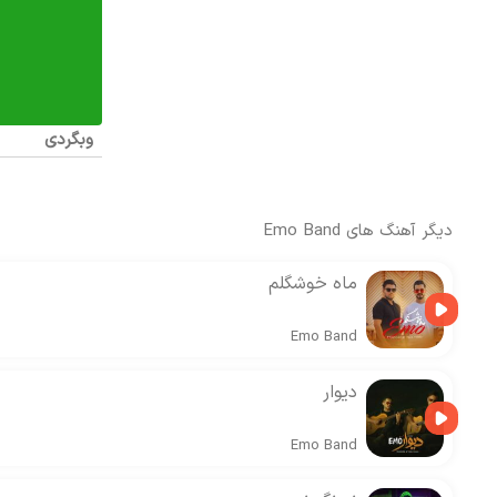
وبگردی
دیگر آهنگ های
Emo Band
ماه خوشگلم
Emo Band
دیوار
Emo Band