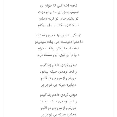
کافیه اخم کنی تا جونم بره
عمرمو بدجوری مدیونم بهت
تو بخند جای تو گریه میکنم
تا نخندی مگه من ول میکنم
تو بگی به من برات جون میدمو
تا دنیا دنیاست من برات میمیرمو
کافیه لب تر کنی پشتت درام
دنیا با تو توی این مشته برام
عوض کردی طعم زندگیمو
از کجا اومدی حیفه بیخود
دورشی از من بی تو قلبم
میگیره میزنه بی تو پر پر
عوض کردی طعم زندگیمو
از کجا اومدی حیفه بیخود
دورشی از من بی تو قلبم
میگیره میزنه بی تو پر پر