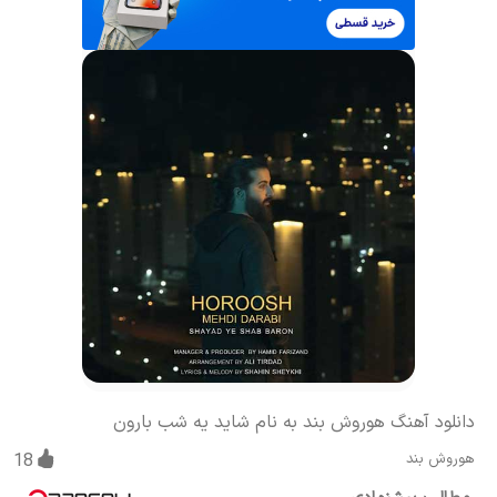
دانلود آهنگ هوروش بند به نام شاید یه شب بارون
هوروش بند
18