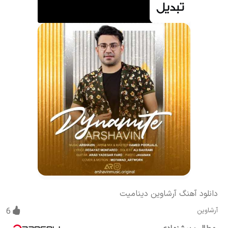
دانلود آهنگ آرشاوین دینامیت
آرشاوین
6