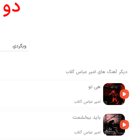
وبگردی
دیگر آهنگ های
امیر عباس گلاب
هی تو
امیر عباس گلاب
باید ببخشمت
امیر عباس گلاب