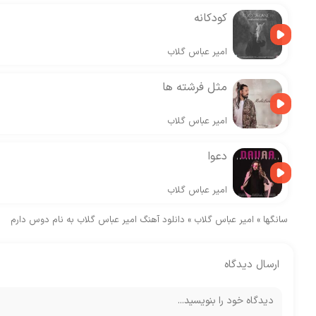
کودکانه
امیر عباس گلاب
مثل فرشته ها
امیر عباس گلاب
دعوا
امیر عباس گلاب
سانگها
»
امیر عباس گلاب
»
دانلود آهنگ امیر عباس گلاب به نام دوس دارم
ارسال دیدگاه