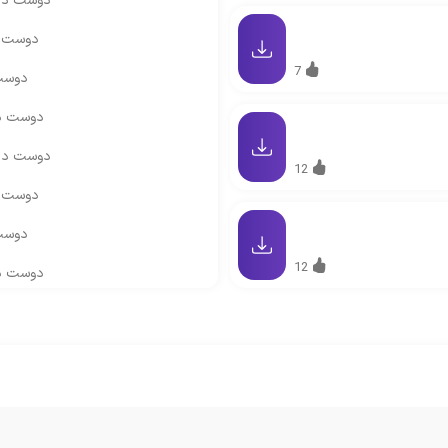
دوست دارم
دوست دا
7
دوست 
دوست دا
دوست دارم
12
دوست دا
دوست 
12
دوست دا