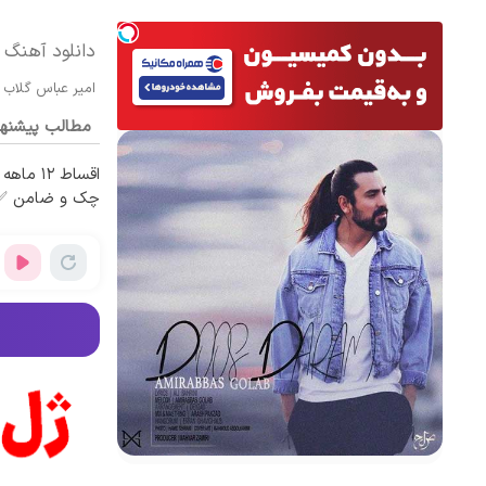
دانلود آهنگ 
امیر عباس گلاب
مطالب پیشنه
اقساط ۱۲
چک و ضامن ✅