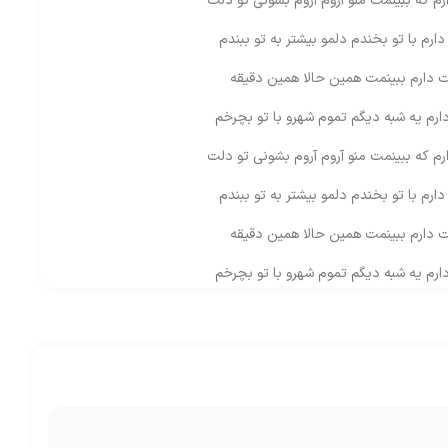
 که ببینمت منو آروم آروم بشونی تو دلت
رم با تو بخندم دلمو بیشتر به تو ببندم
دارم ببینمت همین حالا همین دقیقه
رم یه شبه دیگم تموم شهرو با تو بچرخم
 که ببینمت منو آروم آروم بشونی تو دلت
رم با تو بخندم دلمو بیشتر به تو ببندم
دارم ببینمت همین حالا همین دقیقه
رم یه شبه دیگم تموم شهرو با تو بچرخم