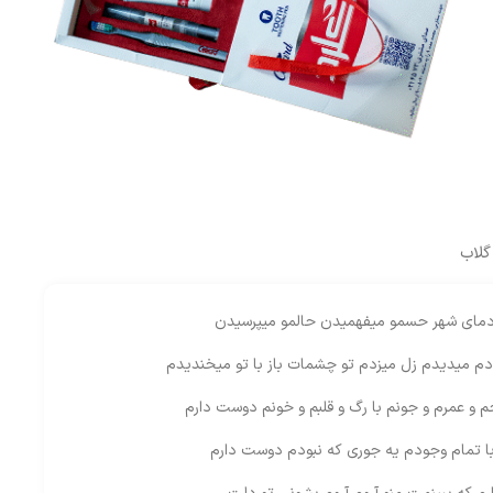
گلاب
مای شهر حسمو میفهمیدن حالمو میپرسیدن
 میدیدم زل میزدم تو چشمات باز با تو میخندیدم
م و عمرم و جونم با رگ و قلبم و خونم دوست دارم
 با تمام وجودم یه جوری که نبودم دوست دارم