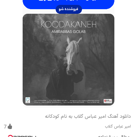
دانلود آهنگ امیر عباس گلاب به نام کودکانه
امیر عباس گلاب
7