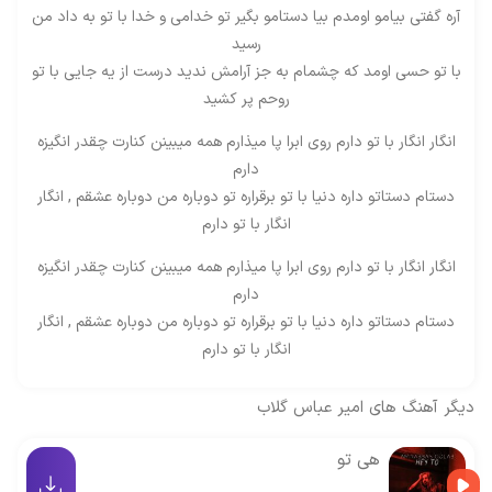
آره گفتی بیامو اومدم بیا دستامو بگیر تو خدامی و خدا با تو به داد من
رسید
با تو حسی اومد که چشمام به جز آرامش ندید درست از یه جایی با تو
روحم پر کشید
انگار انگار با تو دارم روی ابرا پا میذارم همه میبینن کنارت چقدر انگیزه
دارم
دستام دستاتو داره دنیا با تو برقراره تو دوباره من دوباره عشقم , انگار
انگار با تو دارم
انگار انگار با تو دارم روی ابرا پا میذارم همه میبینن کنارت چقدر انگیزه
دارم
دستام دستاتو داره دنیا با تو برقراره تو دوباره من دوباره عشقم , انگار
انگار با تو دارم
دیگر آهنگ های
امیر عباس گلاب
هی تو