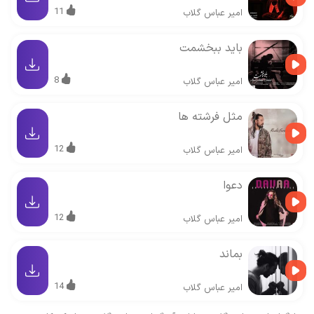
11
امیر عباس گلاب
باید ببخشمت
8
امیر عباس گلاب
مثل فرشته ها
12
امیر عباس گلاب
دعوا
12
امیر عباس گلاب
بماند
14
امیر عباس گلاب