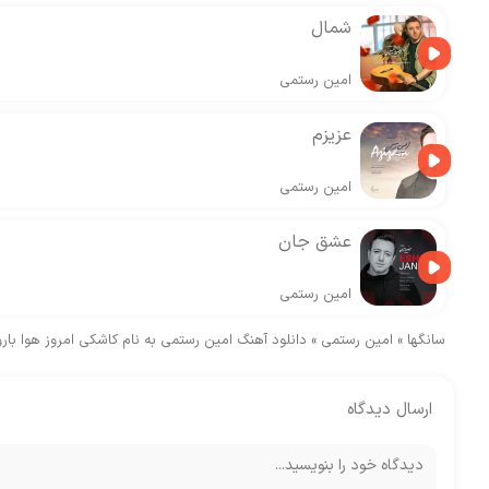
شمال
امین رستمی
عزیزم
امین رستمی
عشق جان
امین رستمی
سانگها
»
امین رستمی
»
دانلود آهنگ امین رستمی به نام کاشکی امروز هوا بارو
ارسال دیدگاه