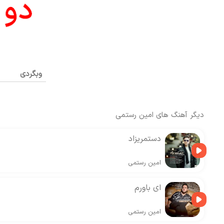
وبگردی
دیگر آهنگ های
امین رستمی
دستمریزاد
امین رستمی
ای باورم
امین رستمی