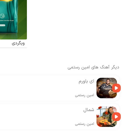
وبگردی
دیگر آهنگ های
امین رستمی
ای باورم
امین رستمی
شمال
امین رستمی