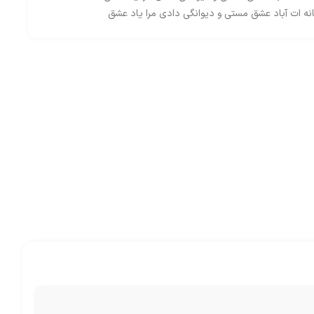
ه ات آباد عشق مستی و دیوانگی دادی مرا یاد عشق