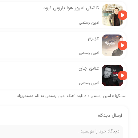
کاشکی امروز هوا بارونی نبود
امین رستمی
عزیزم
امین رستمی
عشق جان
امین رستمی
سانگها
»
امین رستمی
»
دانلود آهنگ امین رستمی به نام دستمریزاد
ارسال دیدگاه