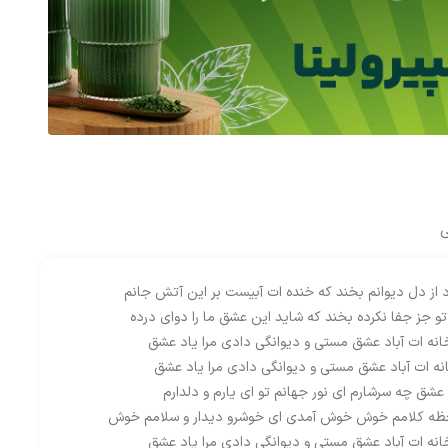
ی
رد از دل دیوانم بخند که خنده ات آبیست بر این آتش جانم
تو جز جفا نکرده بخند که شاید این عشق ما را دوای درده
نه ات آباد عشق مستی و دیوانگی دادی مرا یاد عشق
ه ات آباد عشق مستی و دیوانگی دادی مرا یاد عشق
 عشق چه سرشارم ای نور جهانم تو ای یارم و دلدارم
حظه کلامم خوش خوش آمدی ای خوشرو دیدار و سلامم خوش
نه ات آباد عشق مستی و دیوانگی دادی مرا یاد عشق