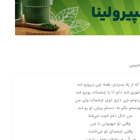
بیبی
که از راه رسیدی، همه چی زیرورو شد
جوری شد دلم تا با چشمات روبرو شد
‌دونم چی داری توی چشمات ولی من
ونستم بگم نه، دستم پیش تو رو شد
من حال دلم خوب می‌شه
وقتی تو مهربونی با من
وقتی چشمای تو می‌خنده
می‌گی می‌خوای بمونی با من