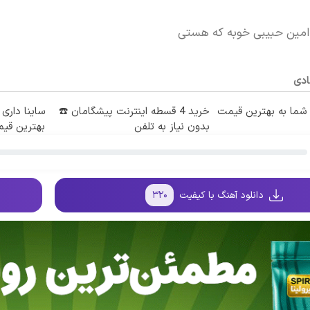
امین حبیبی خوبه که هستی
ادی
ما به بهترین قیمت
خرید 4 قسطه اینترنت پیشگامان ☎️
ساینا داری 
بدون نیاز به تلفن
بهترین قی
دانلود آهنگ با کیفیت
۳۲۰