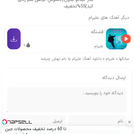
کبد)55%تخفیف
دیگر آهنگ های
علیرام
قشنگه
1
علیرام
سانگها
»
علیرام
»
دانلود آهنگ علیرام به نام تهش چیشد
ارسال دیدگاه
تا 60 درصد تخفیف محصولات جین