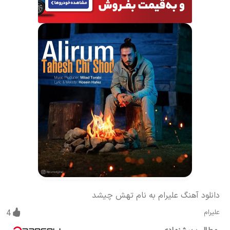
دانلود آهنگ علیرام به نام تهش چیشد
علیرام
4