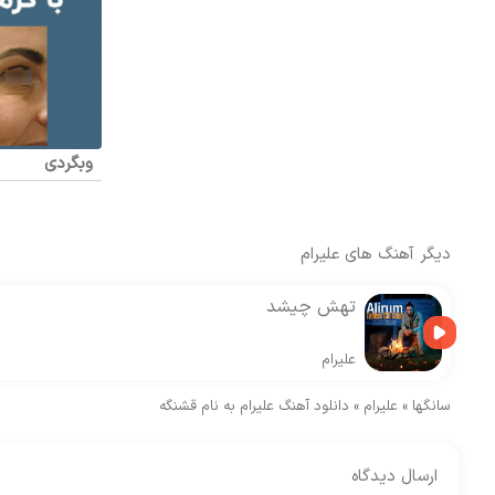
وبگردی
دیگر آهنگ های
علیرام
تهش چیشد
علیرام
سانگها
»
علیرام
»
دانلود آهنگ علیرام به نام قشنگه
ارسال دیدگاه