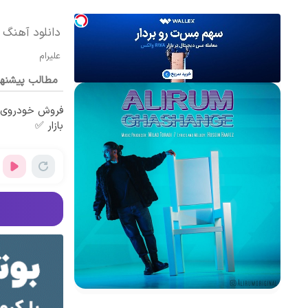
دانلود آهنگ ع
علیرام
مطالب پیشنه
فروش خودروی ش
بازار ✅