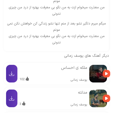
مونم
من معذرت میخوام ازت به من نگو بی معرفت بهتره از درد من چیزی
ندونی
میگم میرم دلگیر نشو بعد از منم تنها نشو زندگی کن خواهش نکن نمی
مونم
من معذرت میخوام ازت به من نگو بی معرفت بهتره از درد من چیزی
ندونی
دیگر آهنگ های
یوسف زمانی
ملکه ی احساس
102
یوسف زمانی
مدلته
3
یوسف زمانی