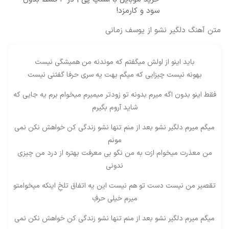
سود و کارمزد!
متن آهنگ دلگیر نشو از یوسف زمانی
باید اینو از اولش میگفتم که موندنه من همیشگی نیست
بهونه نیست چیزایی که میگم بهت یه سری حرفا گفتنی نیست
فقط اینو بدون اگه میرم بدونه تو زودتر میمیرم میخوام برم یه جایی که
شاید آروم بگیرم
میگم میرم دلگیر نشو بعد از منم تنها نشو زندگی کن خواهش نکن نمی
مونم
من معذرت میخوام ازت به من نگو بی معرفت بهتره از درد من چیزی
ندونی
تقصیر من نیست دست تو هم نیست این یه اتفاق تلخِ اینکه میخوامتو
میرم خیلی حرفِ
میگم میرم دلگیر نشو بعد از منم تنها نشو زندگی کن خواهش نکن نمی