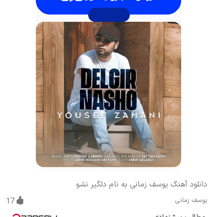
دانلود آهنگ یوسف زمانی به نام دلگیر نشو
یوسف زمانی
17