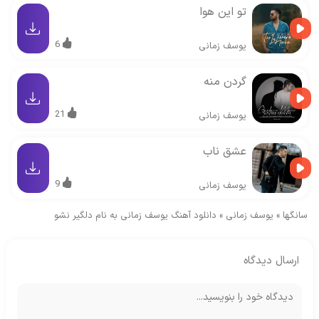
تو این هوا
6
یوسف زمانی
گردن منه
21
یوسف زمانی
عشق ناب
9
یوسف زمانی
سانگها
»
یوسف زمانی
»
دانلود آهنگ یوسف زمانی به نام دلگیر نشو
ارسال دیدگاه