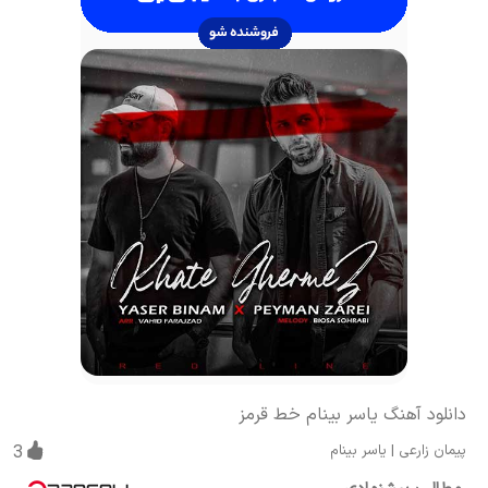
دانلود آهنگ یاسر بینام خط قرمز
پیمان زارعی
|
یاسر بینام
3