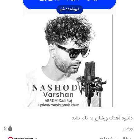
دانلود آهنگ ورشان به نام نشد
ورشان
5