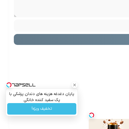
پایان دغدغه هزینه های دندان پزشکی با
پک سفید کننده خانگی
تخفیف ویژه!