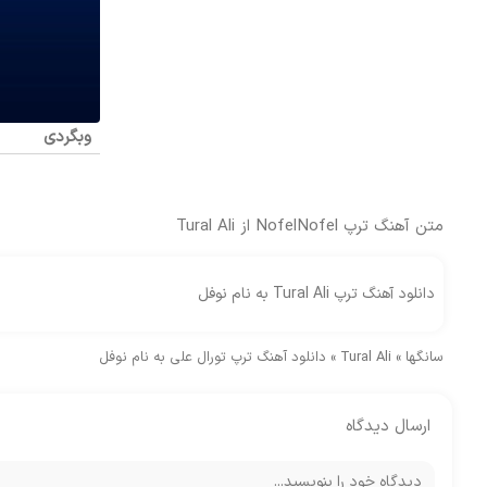
وبگردی
متن آهنگ ترپ NofelNofel از Tural Ali
دانلود آهنگ ترپ Tural Ali به نام نوفل
سانگها
»
Tural Ali
»
دانلود آهنگ ترپ تورال علی به نام نوفل
ارسال دیدگاه