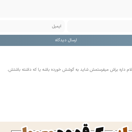
ام داره براش میفرستمش شاید به گوشش خورده باشه یا که داشته باشتش.