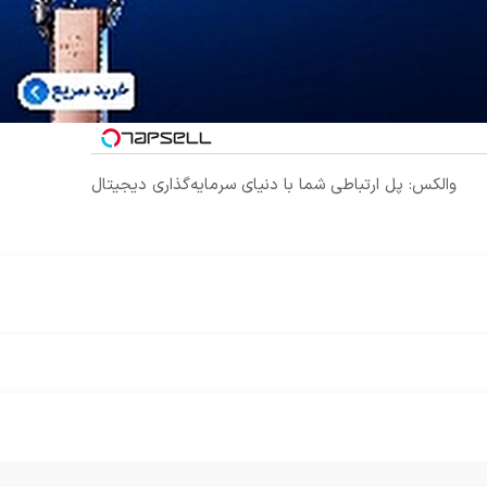
والکس: پل ارتباطی شما با دنیای سرمایه‌گذاری دیجیتال