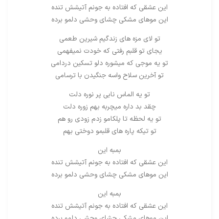
این عشقی که افتاده به جونم آتیشش تنده
این موهای مشکی چشای وحشی دلمو برده
تو لای مزه های زندگیم شیرین طعمی
یجای تو قلبم رفتی که خودت نمیفهمی
تو یه موجی که میشوره دلو تسکین دردامی
تو آخرین سلاح واسه جنگیدن با ترسامی
تو یه الماس نابی پر نوره دلت
چقد بد داره میچربه بهم زوره دلت
تو یه لحظه تا پلکامو زدم زودی رو هم
تو تیکه پاره های قلبمو دوختی بهم
بمبه این
این عشقی که افتاده به جونم آتیشش تنده
این موهای مشکی چشای وحشی دلمو برده
بمبه این
این عشقی که افتاده به جونم آتیشش تنده
این موهای مشکی چشای وحشی دلمو برده