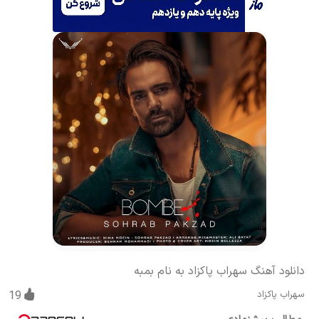
دانلود آهنگ سهراب پاکزاد به نام بمبه
سهراب پاکزاد
19