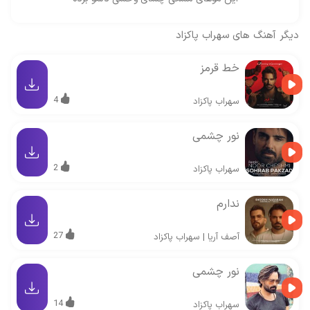
دیگر آهنگ های
سهراب پاکزاد
خط قرمز
4
سهراب پاکزاد
نور چشمی
2
سهراب پاکزاد
ندارم
27
آصف آریا
|
سهراب پاکزاد
نور چشمی
14
سهراب پاکزاد