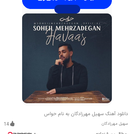
دانلود آهنگ سهیل مهرزادگان به نام حواس
سهیل مهرزادگان
14