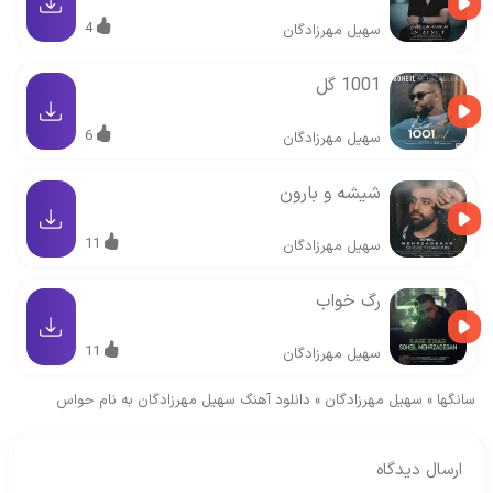
4
سهیل مهرزادگان
1001 گل
6
سهیل مهرزادگان
شیشه و بارون
11
سهیل مهرزادگان
رگ خواب
11
سهیل مهرزادگان
سانگها
»
سهیل مهرزادگان
»
دانلود آهنگ سهیل مهرزادگان به نام حواس
ارسال دیدگاه