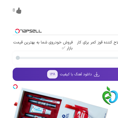
8
ح کننده قوز کمر برای کار
فروش خودروی شما به بهترین قیمت
بازار ✅
دانلود آهنگ با کیفیت
۱۲۸