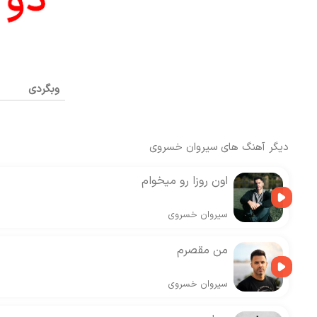
وبگردی
دیگر آهنگ های
سیروان خسروی
اون روزا رو میخوام
سیروان خسروی
من مقصرم
سیروان خسروی