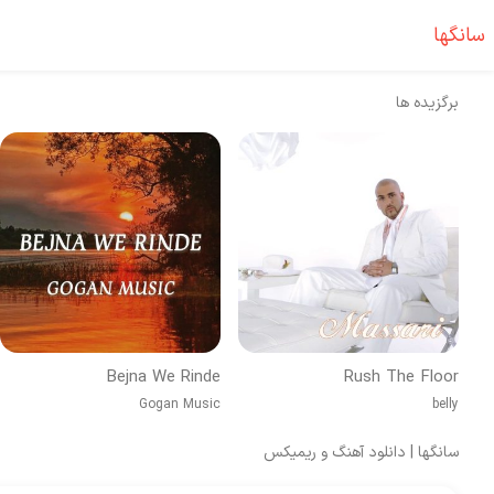
سانگها
برگزیده ها
Bejna We Rinde
Rush The Floor
Gogan Music
belly
سانگها | دانلود آهنگ و ریمیکس