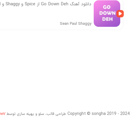
دانلود آهنگ Go Down Deh از Spice و Shaggy و Sean Paul
Sean Paul
Shaggy
Copyright © songha 2019 - 2024
طراحی قالب، سئو و بهینه سازی توسط
DeV