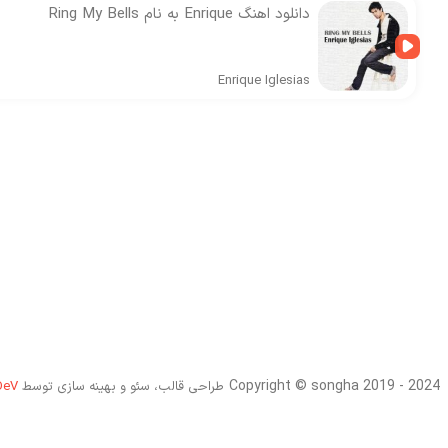
دانلود اهنگ Enrique به نام Ring My Bells
Enrique Iglesias
Copyright © songha 2019 - 2024
طراحی قالب، سئو و بهینه سازی توسط
DeV