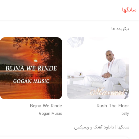
سانگها
برگزیده ها
Bejna We Rinde
Rush The Floor
Gogan Music
belly
سانگها | دانلود آهنگ و ریمیکس