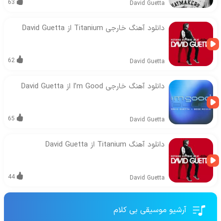
63
David Guetta
دانلود آهنگ خارجی Titanium از David Guetta
62
David Guetta
دانلود آهنگ خارجی I’m Good از David Guetta
65
David Guetta
دانلود آهنگ Titanium از David Guetta
44
David Guetta
آرشیو موسیقی بی کلام