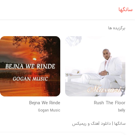
سانگها
برگزیده ها
Bejna We Rinde
Rush The Floor
Gogan Music
belly
سانگها | دانلود آهنگ و ریمیکس