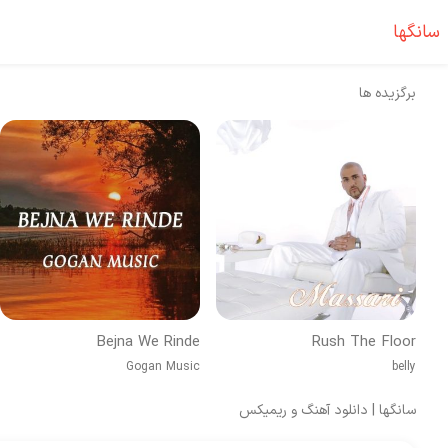
سانگها
برگزیده ها
Bejna We Rinde
Rush The Floor
Gogan Music
belly
سانگها | دانلود آهنگ و ریمیکس