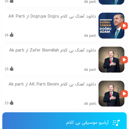
35
Ak parti
دانلود آهنگ بی کلام Doğruya Doğru از AK Parti
26
Ak parti
دانلود آهنگ بی کلام Zafer Bismillah از Ak parti
25
Ak parti
دانلود آهنگ بی کلام AK Parti Benim از Ak parti
23
Ak parti
آرشیو موسیقی بی کلام