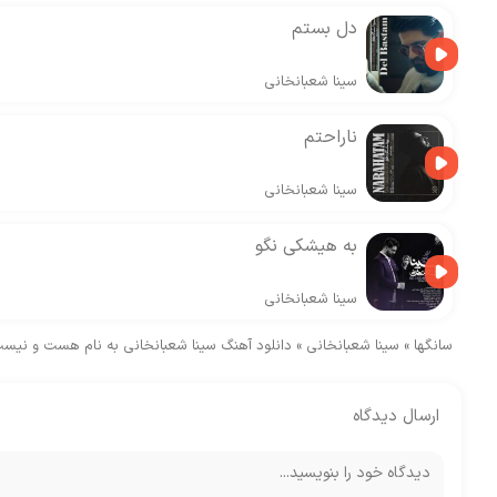
دل بستم
سینا شعبانخانی
ناراحتم
سینا شعبانخانی
به هیشکی نگو
سینا شعبانخانی
سانگها
»
سینا شعبانخانی
»
دانلود آهنگ سینا شعبانخانی به نام هست و نیس
ارسال دیدگاه