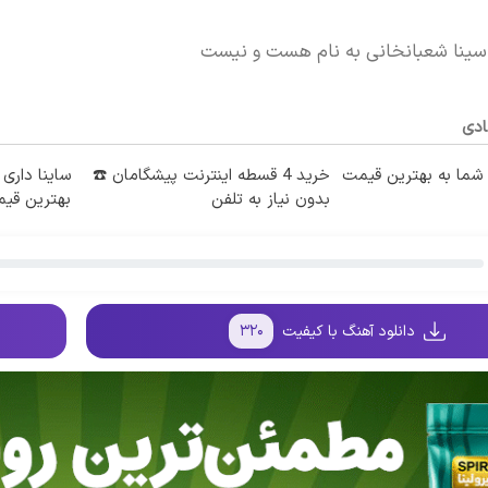
 سینا شعبانخانی به نام هست و نیست
ادی
ما به بهترین قیمت
خرید 4 قسطه اینترنت پیشگامان ☎️
ساینا داری 
بدون نیاز به تلفن
بهترین قی
دانلود آهنگ با کیفیت
۳۲۰