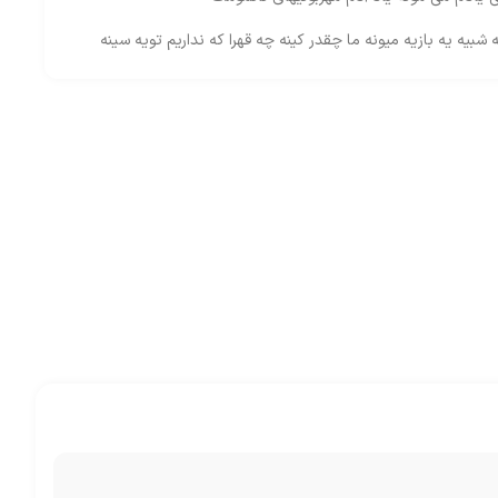
ه شبیه یه بازیه میونه ما چقدر کینه چه قهرا که نداریم تویه سینه