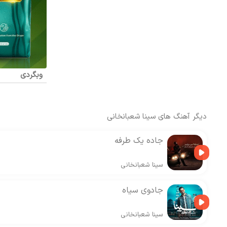
وبگردی
دیگر آهنگ های
سینا شعبانخانی
جاده یک طرفه
سینا شعبانخانی
جادوی سیاه
سینا شعبانخانی