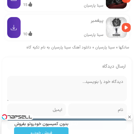
15
سینا پارسیان
پیغمبر
10
سینا پارسیان
سانگها
»
سینا پارسیان
»
دانلود آهنگ سینا پارسیان به نام تکیه گاه
ارسال دیدگاه
بدون کمیسیون خودروتو بفروش
فروش خودرو