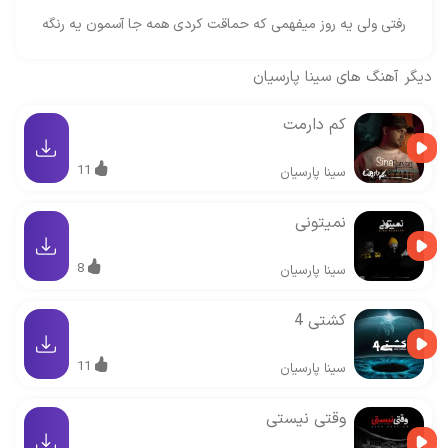
رفتی ولی یه روز میفهمی که حماقت کردی همه جا آسمون یه رنگه
دیگر آهنگ های
سینا پارسیان
کم دارمت
11
سینا پارسیان
نمیتونی
8
سینا پارسیان
کشتی 4
11
سینا پارسیان
وقتی نیستی