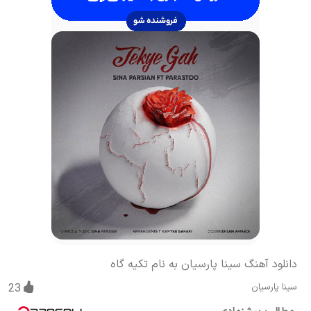
دانلود آهنگ سینا پارسیان به نام تکیه گاه
سینا پارسیان
23