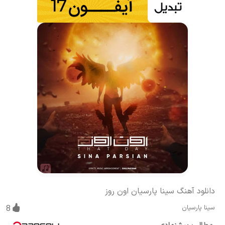
دانلود آهنگ سینا پارسیان اون روز
سینا پارسیان
8