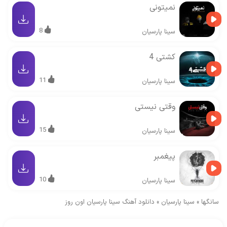
نمیتونی
8
سینا پارسیان
کشتی 4
11
سینا پارسیان
وقتی نیستی
15
سینا پارسیان
پیغمبر
10
سینا پارسیان
سانگها
»
سینا پارسیان
»
دانلود آهنگ سینا پارسیان اون روز