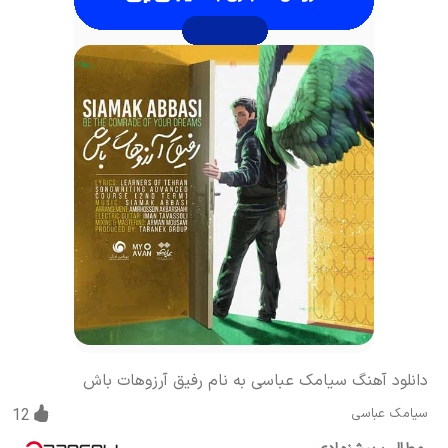
دانلود آهنگ سیامک عباسی به نام رفیق آرزوهات باش
سیامک عباسی
12