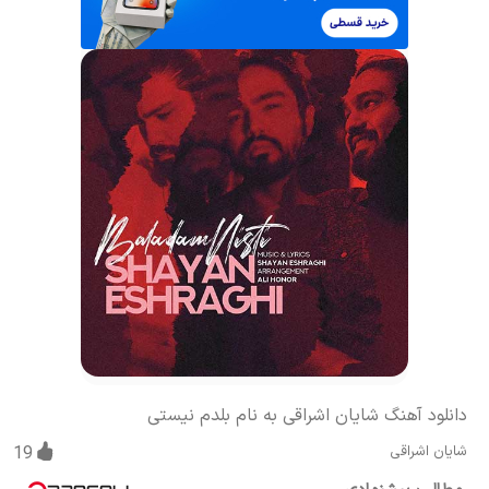
دانلود آهنگ شایان اشراقی به نام بلدم نیستی
شایان اشراقی
19