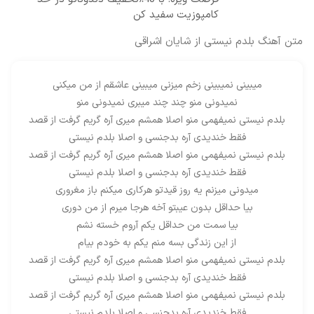
کامپوزیت سفید کن
متن آهنگ بلدم نیستی از شایان اشراقی
میبینی نمیبینی زخم میزنی میبینی عاشقم از من میکنی
نمیدونی منو چند چند میبری نمیدونی منو
بلدم نیستی نمیفهمی منو اصلا همشم میری آره گریم گرفت از قصد
فقط خندیدی آره بدجنسی و اصلا بلدم نیستی
بلدم نیستی نمیفهمی منو اصلا همشم میری آره گریم گرفت از قصد
فقط خندیدی آره بدجنسی و اصلا بلدم نیستی
میدونی میزنم یه روز قیدتو هرکاری میکنم باز مغروری
بیا حداقل بدون عیبتو آخه هرجا میرم از من دوری
بیا سمت من حداقل یکم آروم خسته نشم
از این زندگی بسه منم یکم به خودم بیام
بلدم نیستی نمیفهمی منو اصلا همشم میری آره گریم گرفت از قصد
فقط خندیدی آره بدجنسی و اصلا بلدم نیستی
بلدم نیستی نمیفهمی منو اصلا همشم میری آره گریم گرفت از قصد
فقط خندیدی آره بدجنسی و اصلا بلدم نیستی