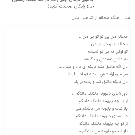
حالا رایگان صحبت کنید)
متن آهنگ محاله از شاهین بنان
محاله من بی تو تو بی من،،،
محاله از تو دل بریدن
تو اونی که بی تو نمیشه
یه عاشق عشقش زندگیشه
دل اگه عاشق بشه دیگه ای داد و بیداد،،،
سر میره آرامشش میشه فریاد و فریاد
دل دیگه عاشق شد و رفت بر باد
دور شدی دیوونه دلتنگ دلتنگم،،،
از تو چه پنهونه دلتنگ دلتنگم
باز شب و بارونه من دلتنگم هی
دور شدی دیوونه دلتنگ دلتنگم
از تو چه پنهونه دلتنگ دلتنگم
باز شب و بارونه من دلتنگم،،،