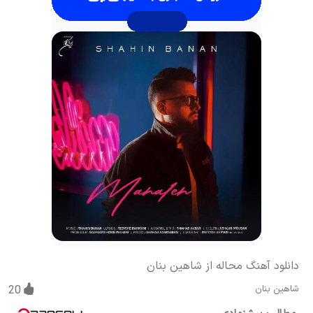
دانلود آهنگ محاله از شاهین بنان
شاهین بنان
20