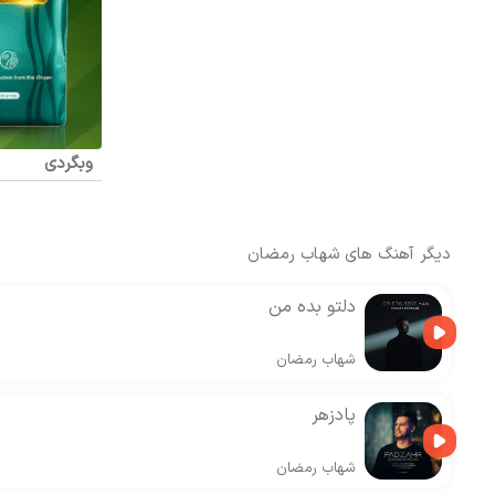
وبگردی
دیگر آهنگ های
شهاب رمضان
دلتو بده من
شهاب رمضان
پادزهر
شهاب رمضان