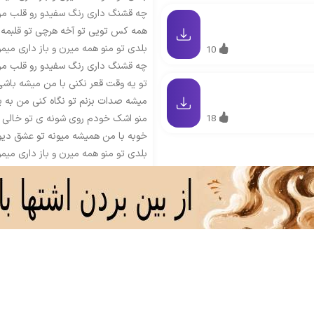
چه قشنگ داری رنگ سفیدو رو قلب من
همه کس تویی تو آخه هرچی تو قلبمه 
بلدی تو منو همه میرن و باز داری میمو
10
چه قشنگ داری رنگ سفیدو رو قلب من
تو یه وقت قعر نکنی با من میشه باشی
میشه صدات بزنم تو نگاه کنی من به ی
منو اشک خودم روی شونه ی تو خالی م
18
خوبه با من همیشه میونه تو عشق دیوو
بلدی تو منو همه میرن و باز داری میمو
چه قشنگ داری رنگ سفیدو رو قلب من
همه کس تویی تو آخه هرچی تو قلبمه 
بلدی تو منو همه میرن و باز داری میمو
چه قشنگ داری رنگ سفیدو رو قلب من