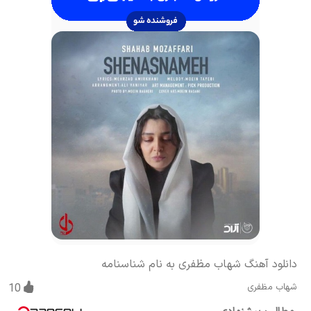
دانلود آهنگ شهاب مظفری به نام شناسنامه
شهاب مظفری
10