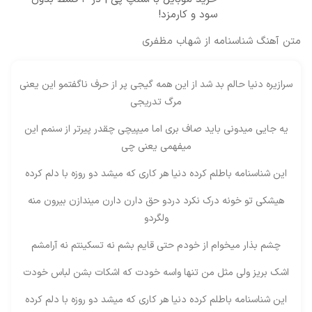
سود و کارمزد!
متن آهنگ شناسنامه از شهاب مظفری
سرازیره دنیا حالم بد شد از این همه گیجی پر از حرف ناگفتمو این یعنی
مرگ تدریجی
یه جایی میدونی باید صاف بری اما میپیچی چقدر پیرتر از سنمم این
میفهمی یعنی چی
این شناسنامه باطلم کرده دنیا هر کاری که میشد دو روزه با دلم کرده
هیشکی تو خونه درک نکرد دردو حق دارن دارن میندازن بیرون منه
ولگردو
چشم بذار میخوام از خودم حتی قایم بشم نه تسکینتم نه آرامشم
اشک بریز ولی مثل من تنها واسه خودت که اشکات بشن لباس خودت
این شناسنامه باطلم کرده دنیا هر کاری که میشد دو روزه با دلم کرده