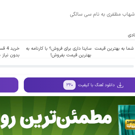
 شهاب مظفری به نام سی سالگی
ادی
ما به بهترین قیمت
ساینا داری برای فروش؟ با کارنامه به
خرید
بهترین قیمت بفروش!
بدون نیاز ب
دانلود آهنگ با کیفیت
۳۲۰