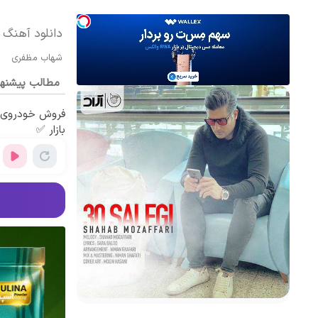
دانلود آهنگ
شهاب مظفری
مطالب پیشنه
فروش خودروی ش
بازار ✅