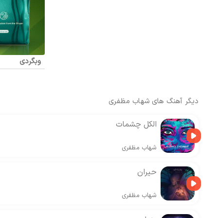
وبگردی
دیگر آهنگ های
شهاب مظفری
الکل چشمات
شهاب مظفری
حیران
شهاب مظفری