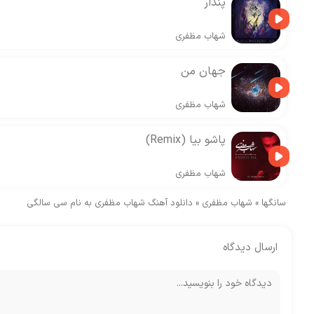
پندار
شهاب مظفری
جهان من
شهاب مظفری
پاشو بیا (Remix)
شهاب مظفری
سانگها
»
شهاب مظفری
»
دانلود آهنگ شهاب مظفری به نام سی سالگی
ارسال دیدگاه