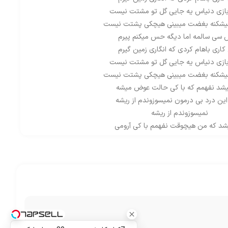
 بازی دنیاس یه جایی گل تو مشتت نیست
میشکنه بغضت میبینی هیچکی پشتت نیست
سی سالمه اما دیگه حس میکنم پیرم
کاری باهام کردی که انگاری زمین گیرم
 بازی دنیاس یه جایی گل تو مشتت نیست
میشکنه بغضت میبینی هیچکی پشتت نیست
یشد نفهمم که با کی حالت عوض میشه
این درد بی درمون نمیسوزوندم از ریشه
نمیسوزوندم از ریشه
شد که من هیچوقت نفهمم با کی آرومی
کی جونتو میدی تو دست کی مثل مومی
سی سالمه اما دیگه حس میکنم پیرم
کاری باهام کردی که انگاری زمین گیرم
 بازی دنیاس یه جایی گل تو مشتت نیست
میشکنه بغضت میبینی هیچکی پشتت نیست
سی سالمه اما دیگه حس میکنم پیرم
کاری باهام کردی که انگاری زمین گیرم
 بازی دنیاس یه جایی گل تو مشتت نیست