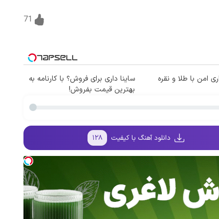
71
ی امن با طلا و نقره
ساینا داری برای فروش؟ با کارنامه به
بهترین قیمت بفروش!
دانلود آهنگ با کیفیت
۱۲۸