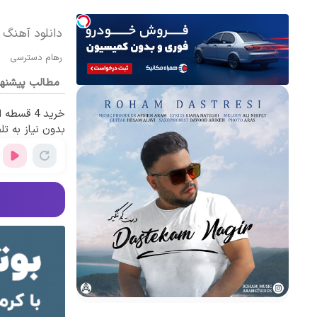
دانلود آهنگ 
رهام دسترسی
مطالب پیشنه
خرید 4 قس
بدون نیاز به تل