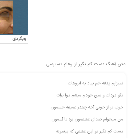
وبگردی
متن آهنگ دست کم نگیر از رهام دسترسی
نمیزارم یدفه خم بیاد به ابروهات
بگو دردات و بمن خودم میشم دوا برات
خوب تر از خوبی آخه چقدر عمیقه حسمون
من میخوام صدای عشقمون بره تا آسمون
دست کم نگیر تو این عشقی که بینمونه