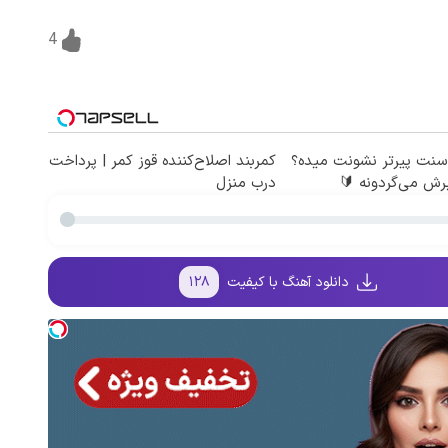
4
سنت پیرتر نشونت میده؟
کمربند اصلاح‌کننده قوز کمر | پرداخت
رش می‌گردونه 🔰
درب منزل
دانلود آهنگ با کیفیت
۱۲۸