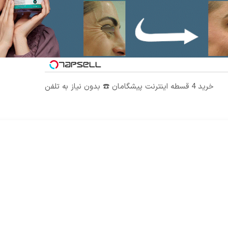
خرید 4 قسطه اینترنت پیشگامان ☎️ بدون نیاز به تلفن