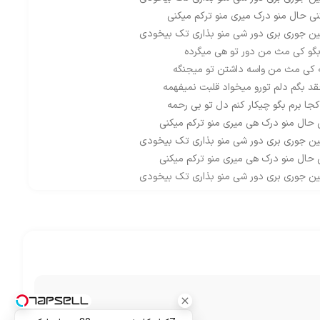
نی حال منو درک میری منو ترکم میکنی
ین جوری بری دور شی منو بذاری تک بیخودی
گو کی مث من دور تو هی میگرده
 کی مث من واسه داشتن تو میجنگه
قد بگم دلم تورو میخواد قلبت نمیفهمه
کجا برم بگو چیکار کنم دل تو بی رحمه
 حال منو درک هی میری منو ترکم میکنی
ین جوری بری دور شی منو بذاری تک بیخودی
 حال منو درک هی میری منو ترکم میکنی
ین جوری بری دور شی منو بذاری تک بیخودی