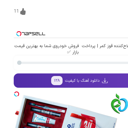
11
ح‌کننده قوز کمر | پرداخت
فروش خودروی شما به بهترین قیمت
بازار ✅
دانلود آهنگ با کیفیت
۱۲۸