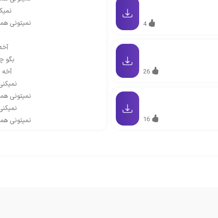
نمیک
نمیتونی هم
4
ب
آخه
بگو چ
آخه 
26
نمیکنی
نمیتونی هم
نمیکنی
16
نمیتونی هم