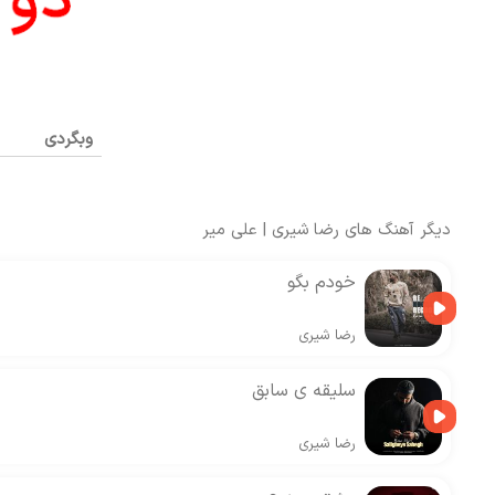
وبگردی
دیگر آهنگ های
رضا شیری
|
علی میر
خودم بگو
رضا شیری
سلیقه ی سابق
رضا شیری