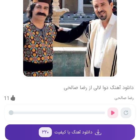
دانلود آهنگ دوا لالی از رضا صالحی
رضا صالحی
11
دانلود آهنگ با کیفیت
۳۲۰