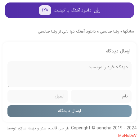
دانلود آهنگ با کیفیت
۱۲۸
سانگها
»
رضا صالحی
»
دانلود آهنگ دوا لالی از رضا صالحی
ارسال دیدگاه
Copyright © songha 2019 - 2024
طراحی قالب، سئو و بهینه سازی توسط
MoNoDeV