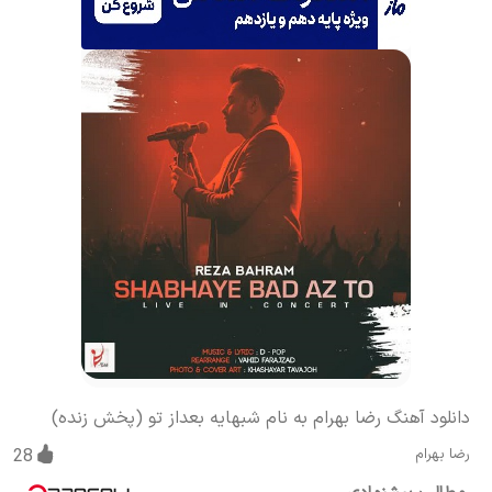
دانلود آهنگ رضا بهرام به نام شبهایه بعداز تو (پخش زنده)
رضا بهرام
28