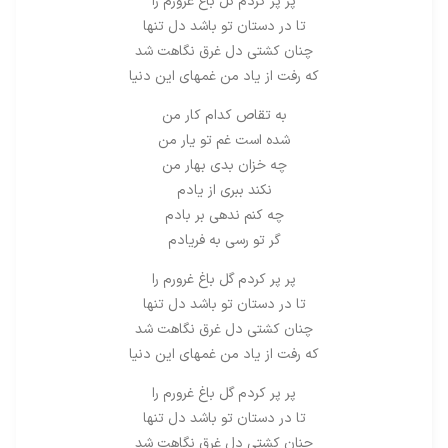
پر پر کردم گل باغ غرورم را
تا در دستان تو باشد دل تنها
چنان کشتی دل غرق نگاهت شد
که رفت از یاد من غمهای این دنیا
به تقاص کدام کار من
شده است غم تو یار من
چه خزان بدی بهار من
نکند ببری از یادم
چه کنم ندهی بر بادم
گر تو رسی به فریادم
پر پر کردم گل باغ غرورم را
تا در دستان تو باشد دل تنها
چنان کشتی دل غرق نگاهت شد
که رفت از یاد من غمهای این دنیا
پر پر کردم گل باغ غرورم را
تا در دستان تو باشد دل تنها
چنان کشتی دل غرق نگاهت شد