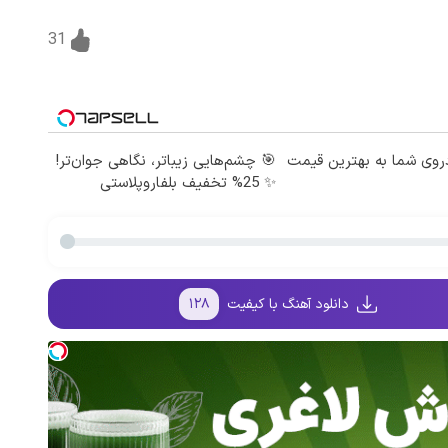
31
وی شما به بهترین قیمت
🎯 چشم‌هایی زیباتر، نگاهی جوان‌تر!
✨ 25% تخفیف بلفاروپلاستی
دانلود آهنگ با کیفیت
۱۲۸