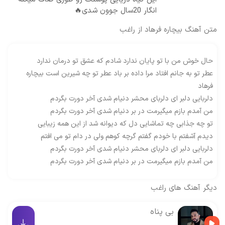
انگار 20سال جوون شدی🔥
متن آهنگ بیچاره فرهاد از راغب
حال خوش من با تو پایان ندارد شادم که عشق تو درمان ندارد
عطر تو به جانم افتاد مرا داده بر باد عطر تو چه شیرین است بیچاره
فرهاد
دلربایی دلبر ای دلربای محشر دنیام شدی آخر دورت بگردم
من آمدم بازم میگیرمت در بر دنیام شدی آخر دورت بگردم
تو چه جذابی چه تماشایی دل که دیوانه شد از این همه زیبایی
دیدم آشفتم با خودم گفتم گرچه کوهم ولی در دام تو می افتم
دلربایی دلبر ای دلربای محشر دنیام شدی آخر دورت بگردم
من آمدم بازم میگیرمت در بر دنیام شدی آخر دورت بگردم
دیگر آهنگ های
راغب
بی پناه