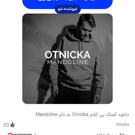
دانلود آهنگ بی کلام Otnicka به نام Mandoline
20
Otnicka