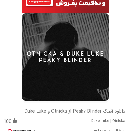
دانلود آهنگ Peaky Blinder از Otnicka و Duke Luke
100
Duke Luke
|
Otnicka