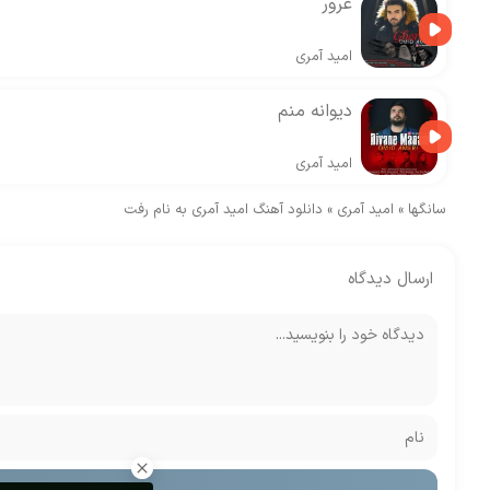
غرور
امید آمری
دیوانه منم
امید آمری
سانگها
»
امید آمری
»
دانلود آهنگ امید آمری به نام رفت
ارسال دیدگاه