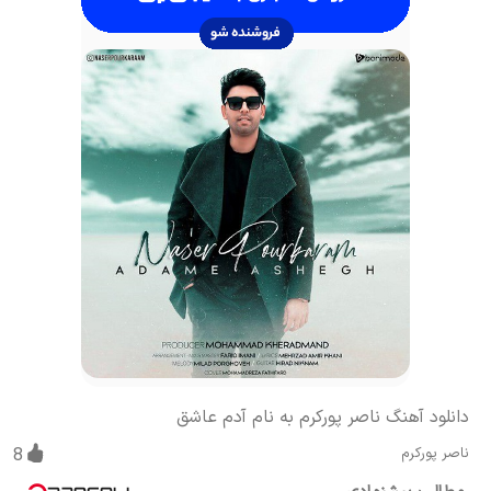
دانلود آهنگ ناصر پورکرم به نام آدم عاشق
ناصر پورکرم
8