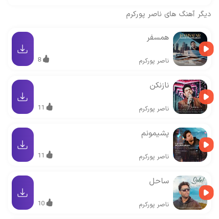
دیگر آهنگ های
ناصر پورکرم
همسفر
8
ناصر پورکرم
نازنکن
11
ناصر پورکرم
پشیمونم
11
ناصر پورکرم
ساحل
10
ناصر پورکرم