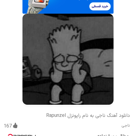
دانلود آهنگ ناجی به نام راپونزل Rapunzel
ناجی
167