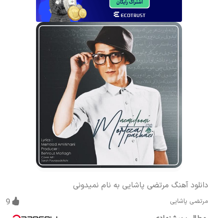
دانلود آهنگ مرتضی پاشایی به نام نمیدونی
مرتضی پاشایی
9