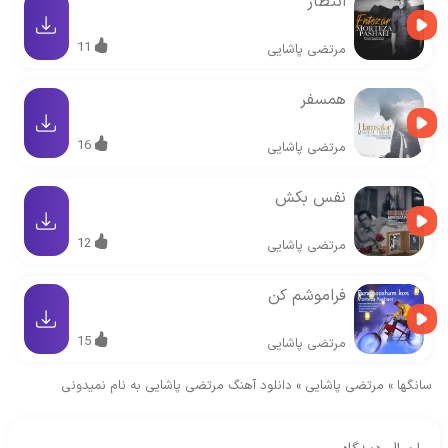
انتظار
11
مرتضی پاشایی
همسفر
16
مرتضی پاشایی
نفس بکش
12
مرتضی پاشایی
فراموشم کن
15
مرتضی پاشایی
سانگها
»
مرتضی پاشایی
»
دانلود آهنگ مرتضی پاشایی به نام نمیدونی