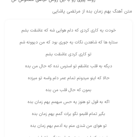
متن آهنگ بهم زمان بده از مرتضی پاشایی
خودت یه کاری کردی که دلم هوایی شه که عاشقت بشم
ستاره ها که شاهدن نگات یه جوری بود که من دیوونه شم
تو کاری کردی عاشقت بشم
دیگه به قلب عاشقم تو استرس نده که حال من بده
حالا که اینو میدونم تمام عمر دلم واسه تو میزده
بمون که حال قلب من بده
اگه به قول تو هنوز یه حس مبهمم بهم زمان بده
بگیر تمام قلبمو نگو برات گمم بهم زمان بده
تو هوای من شدی منم یه آدمم بهم زمان بده