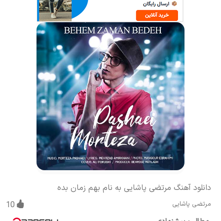
دانلود آهنگ مرتضی پاشایی به نام بهم زمان بده
مرتضی پاشایی
10