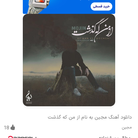
دانلود آهنگ مجین به نام از من که گذشت
مجین
18