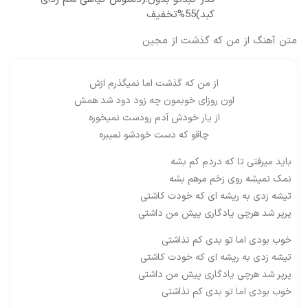
کبد)55%تخفیف
متن آهنگ از من که گذشت از مجین
از من که گذشت اما نمیگذرم ازش
اون روزای خوبمون چه زود دود شد همش
از یار خودش آدم رودست نمیخوره
چاقو که دست خودشو نمیبره
باید میرفتی تا که دردم کم بشه
نمک نمیشه روی زخم مرهم بشه
تیشه زدی به ریشه ای که خودت کاشتی
پرپر شد هرچی یادگاری پیش من داشتی
خوب بودی اما تو بدی کم نذاشتی
تیشه زدی به ریشه ای که خودت کاشتی
پرپر شد هرچی یادگاری پیش من داشتی
خوب بودی اما تو بدی کم نذاشتی