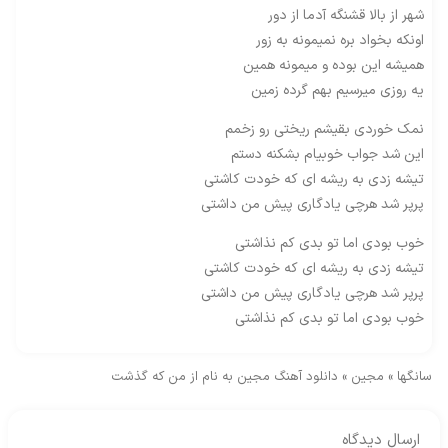
شهر از بالا قشنگه آدما از دور
اونکه بخواد بره نمیمونه به زور
همیشه این بوده و میمونه همین
یه روزی میرسیم بهم گرده زمین
نمک خوردی بقیشم ریختی رو زخمم
این شد جواب خوبیام بشکنه دستم
تیشه زدی به ریشه ای که خودت کاشتی
پرپر شد هرچی یادگاری پیش من داشتی
خوب بودی اما تو بدی کم نذاشتی
تیشه زدی به ریشه ای که خودت کاشتی
پرپر شد هرچی یادگاری پیش من داشتی
خوب بودی اما تو بدی کم نذاشتی
سانگها
»
مجین
»
دانلود آهنگ مجین به نام از من که گذشت
ارسال دیدگاه