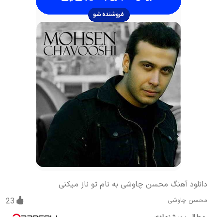
دانلود آهنگ محسن چاوشی به نام تو ناز میکنی
محسن چاوشی
23